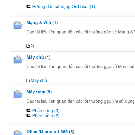
Hướng dẫn sử dụng OsTicket (1)
Mạng & Wifi (1)
Các tài liệu liên quan đến các lỗi thường gặp về Mạng & 
Q
Máy chủ (1)
Các tài liệu liên quan đến các lỗi thường gặp về Máy chủ
Máy chủ
Máy trạm (5)
Các tài liệu liên quan đến các lỗi thường gặp khi sử dụn
Phần cứng (3)
Phần mềm (2)
Office/Microsoft 365 (8)