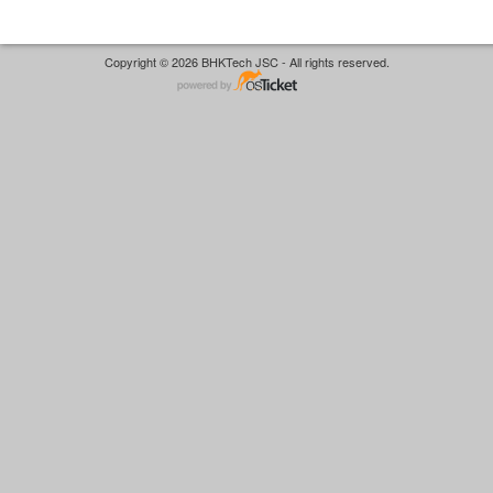
Copyright © 2026 BHKTech JSC - All rights reserved.